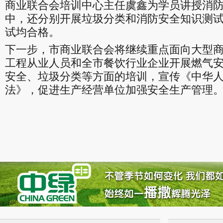
商业联合会培训中心主任虞鑫为学员讲授消
中，还分别开展垃圾分类和消防安全知识测
试均合格。
下一步，市商业联合会将继续重点面向大型
工程从业人员和全市餐饮行业企业开展燃气
安全、垃圾分类等方面的培训，宣传《中华
法》，促进生产经营单位加强安全生产管理