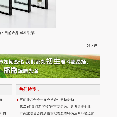
为：目前产品 丝印玻璃
分享到
热门推荐：
展
市商业联合会开展会员企业走访活动
第二届“厦门老字号”评审委走访、调研参评企业
厦门市商务局关于印发《厦门老字号认定办法》的通知
市商业联合会再次被市纪委监委聘为营商环境监督联系点