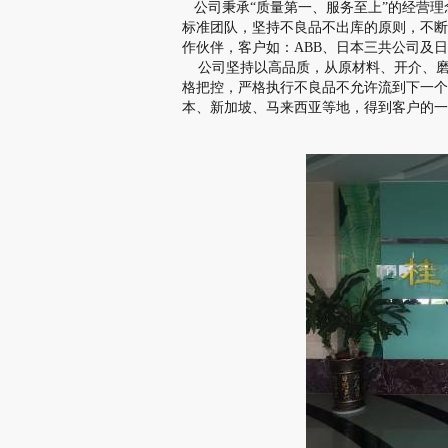
公司秉承“质量第一、服务至上”的经营理
标准团队，坚持不良品不出库的原则，不断
作伙伴，客户如：ABB、日本三共公司及
公司坚持以高品质，从原材料、开介、磨
格把控，严格执行不良品不允许流到下一个
本、新加坡、马来西亚等地，得到客户的一