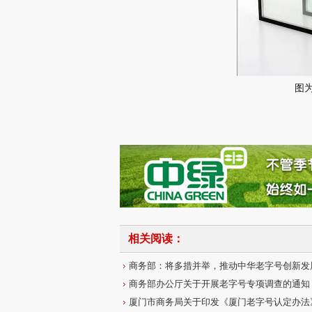
图
相关阅读：
商务部：将多措并举，推动中华老字号创新发
商务部办公厅关于开展老字号专项调查的通知