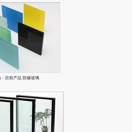
为：目前产品 防爆玻璃